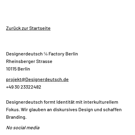
Zurück zur Startseite
Designerdeutsch ℅ Factory Berlin
Rheinsberger Strasse
10115 Berlin
projekt@Designerdeutsch.de
+49 30 23322482
Designerdeutsch formt Identität mit interkulturellem
Fokus. Wir glauben an diskursives Design und schaffen
Branding.
No social media